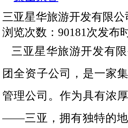
三亚星华旅游开发有限公
浏览次数：90181次
发布时间
三亚星华旅游开发有限
团全资子公司，是一家
管理公司。作为具有浓
——三亚，拥有独特的