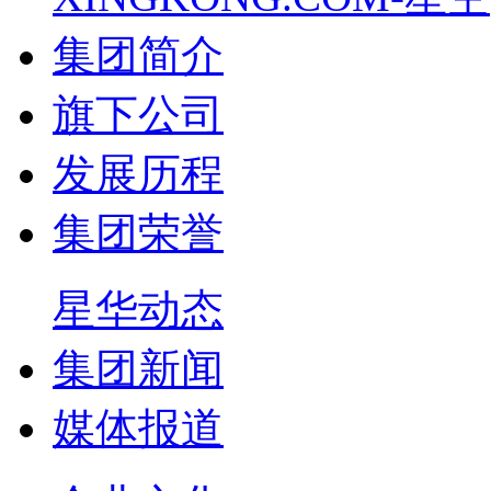
集团简介
旗下公司
发展历程
集团荣誉
星华动态
集团新闻
媒体报道