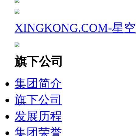
XINGKONG.COM-星空
旗下公司
集团简介
旗下公司
发展历程
集团荣誉