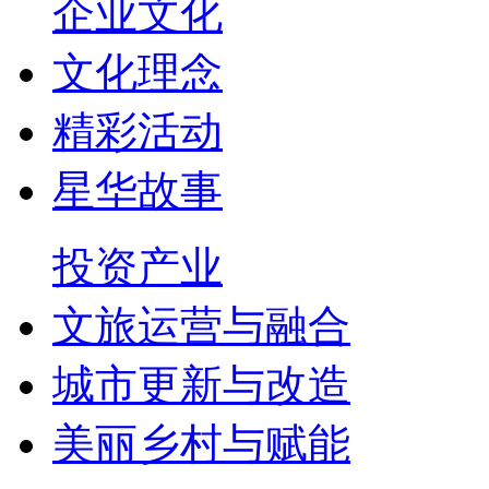
企业文化
文化理念
精彩活动
星华故事
投资产业
文旅运营与融合
城市更新与改造
美丽乡村与赋能