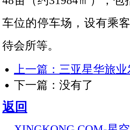
48亩（约31984㎡），
车位的停车场，设有乘
待会所等。
上一篇：三亚星华旅业
下一篇：没有了
返回
XINGKONG.COM-星空