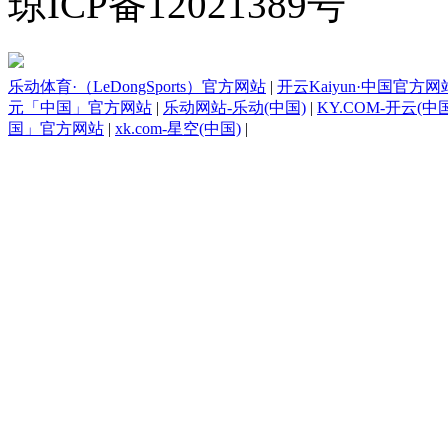
琼ICP备12021389号
乐动体育·（LeDongSports）官方网站
|
开云Kaiyun·中国官方网站
元「中国」官方网站
|
乐动网站-乐动(中国)
|
KY.COM-开云(中
国」官方网站
|
xk.com-星空(中国)
|