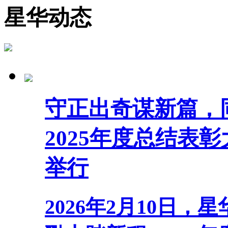
星华动态
守正出奇谋新篇，同
2025年度总结表彰
举行
2026年2月10日