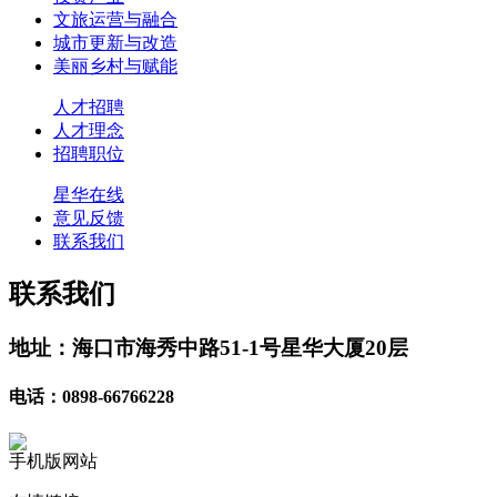
文旅运营与融合
城市更新与改造
美丽乡村与赋能
人才招聘
人才理念
招聘职位
星华在线
意见反馈
联系我们
联系我们
地址：海口市海秀中路51-1号星华大厦20层
电话：0898-66766228
手机版网站