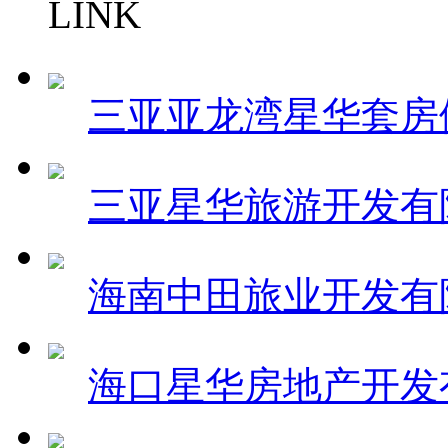
LINK
三亚亚龙湾星华套房
三亚星华旅游开发有
海南中田旅业开发有
海口星华房地产开发