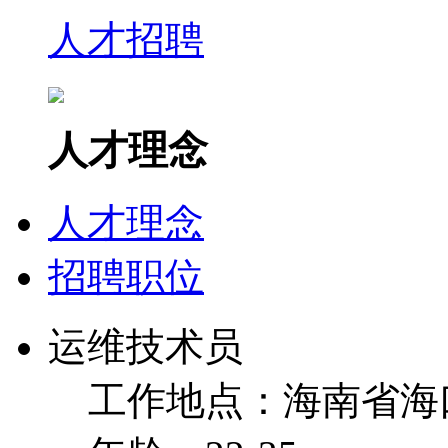
人才招聘
人才理念
人才理念
招聘职位
运维技术员
工作地点：海南省海