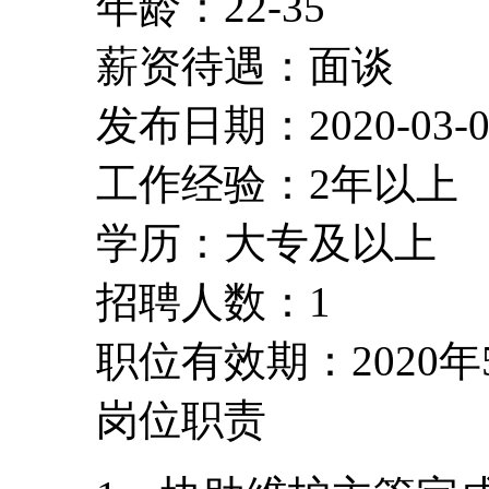
年龄：22-35
薪资待遇：面谈
发布日期：2020-03-0
工作经验：2年以上
学历：大专及以上
招聘人数：1
职位有效期：2020年
岗位职责