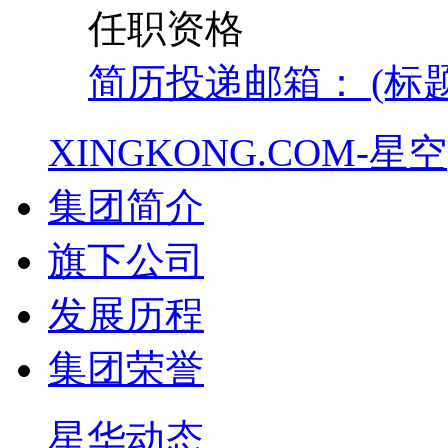
任职资格
简历投递邮箱： (标
XINGKONG.COM-星空
集团简介
旗下公司
发展历程
集团荣誉
星华动态