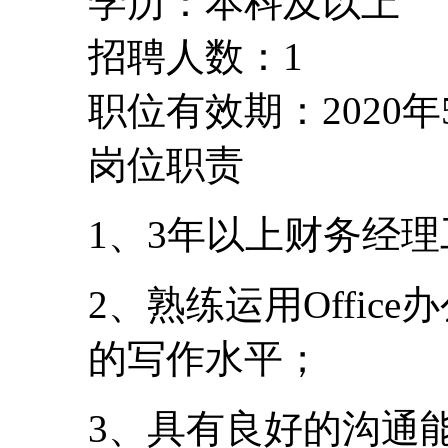
学历：本科及以上
招聘人数：1
职位有效期：2020年
岗位职责
1、3年以上财务经
2、熟练运用Offi
的写作水平；
3、具有良好的沟通