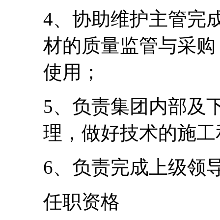
4、协助维护主管完
材的质量监管与采购
使用；
5、负责集团内部及
理，做好技术的施工
6、负责完成上级领
任职资格