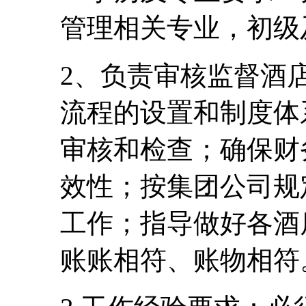
管理相关专业，初级
2、负责审核监督酒
流程的设置和制度体
审核和检查；确保财
效性；按集团公司规
工作；指导做好各酒
账账相符、账物相符