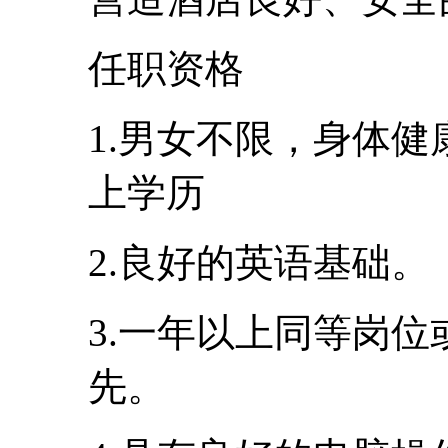
任职资格
1.男女不限，身体健
上学历
2.良好的英语基础。
3.一年以上同等岗
先。