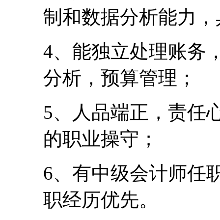
制和数据分析能力，
4、能独立处理账务
分析，预算管理；
5、人品端正，责任
的职业操守；
6、有中级会计师任
职经历优先。