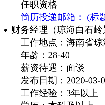
任职资格
简历投递邮箱： (标
财务经理（琼海白石岭
工作地点：海南省琼
年龄：28-40
薪资待遇：面谈
发布日期：2020-03-0
工作经验：3年以上