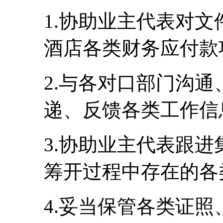
1.协助业主代表对
酒店各类财务应付款
2.与各对口部门沟
递、反馈各类工作信
3.协助业主代表跟
筹开过程中存在的各
4.妥当保管各类证