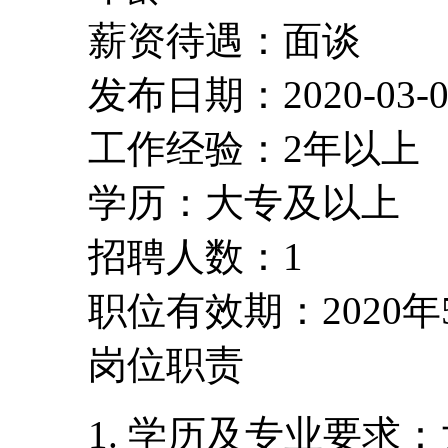
薪资待遇：面谈
发布日期：2020-03-0
工作经验：2年以上
学历：大专及以上
招聘人数：1
职位有效期：2020年
岗位职责
1. 学历及专业要求