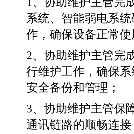
1、协助维护主管完
系统、智能弱电系统
作，确保设备正常使
2、协助维护主管完
行维护工作，确保系
安全备份和管理；
3、协助维护主管保
通讯链路的顺畅连接