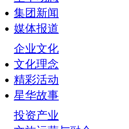
集团新闻
媒体报道
企业文化
文化理念
精彩活动
星华故事
投资产业