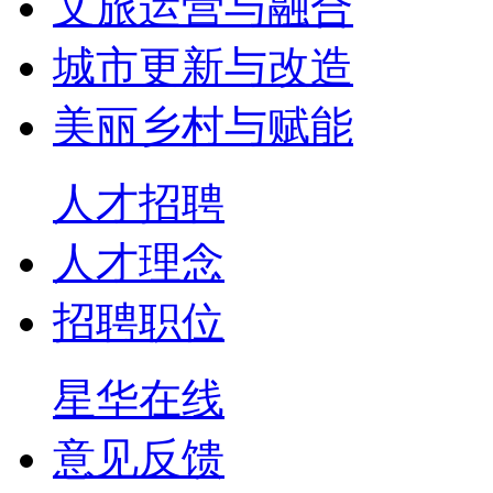
文旅运营与融合
城市更新与改造
美丽乡村与赋能
人才招聘
人才理念
招聘职位
星华在线
意见反馈