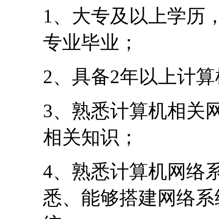
1、大专及以上学历
专业毕业；
2、具备2年以上计
3、熟悉计算机相关
相关知识；
4、熟悉计算机网络
悉、能够搭建网络系