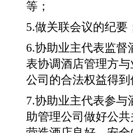
等；
5.做关联会议的纪要
6.协助业主代表监
表协调酒店管理方与
公司的合法权益得到
7.协助业主代表参
助管理公司做好公共
营造酒店良好、安全