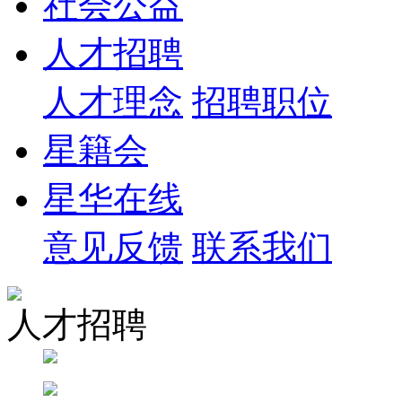
社会公益
人才招聘
人才理念
招聘职位
星籍会
星华在线
意见反馈
联系我们
人才招聘