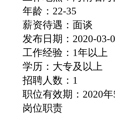
年龄：22-35
薪资待遇：面谈
发布日期：2020-03-0
工作经验：1年以上
学历：大专及以上
招聘人数：1
职位有效期：2020年
岗位职责