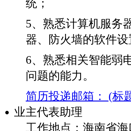
统；
5、熟悉计算机服务
器、防火墙的软件设
6、熟悉相关智能弱
问题的能力。
简历投递邮箱： (标
业主代表助理
工作地点：海南省海