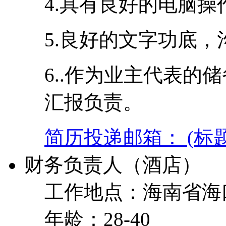
4.具有良好的电脑
5.良好的文字功底
6..作为业主代表的
汇报负责。
简历投递邮箱： (标
财务负责人（酒店）
工作地点：海南省海
年龄：28-40