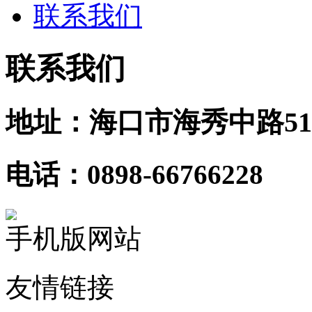
联系我们
联系我们
地址：海口市海秀中路51
电话：0898-66766228
手机版网站
友情链接