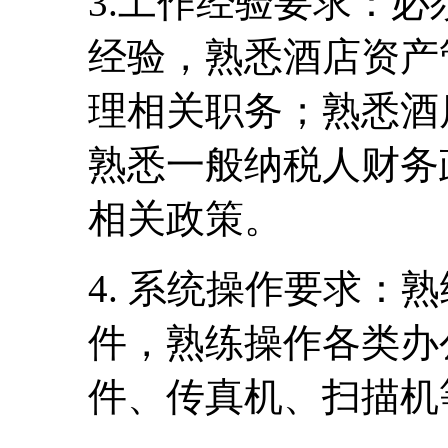
3.工作经验要求：
经验，熟悉酒店资产
理相关职务；熟悉酒
熟悉一般纳税人财务
相关政策。
4. 系统操作要求：熟
件，熟练操作各类办
件、传真机、扫描机