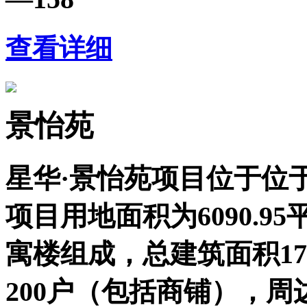
查看详细
景怡苑
星华·景怡苑项目位于位
项目用地面积为6090.
寓楼组成，总建筑面积178
200户（包括商铺），