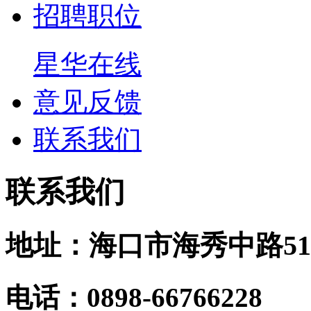
招聘职位
星华在线
意见反馈
联系我们
联系我们
地址：海口市海秀中路51
电话：0898-66766228