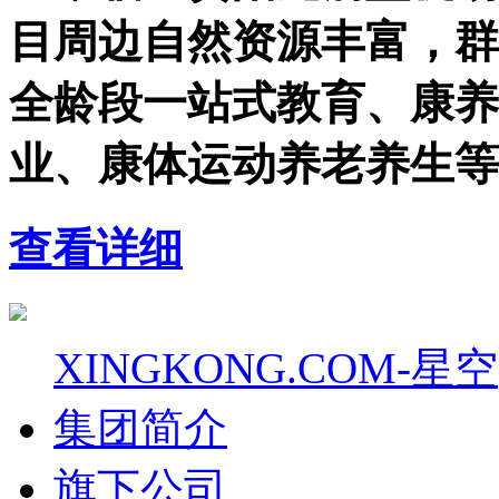
目周边自然资源丰富，群
全龄段一站式教育、康养
业、康体运动养老养生等
查看详细
XINGKONG.COM-星空
集团简介
旗下公司