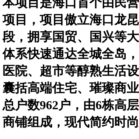
本项目是海口首个由民营
项目，项目傲立海口龙昆
段，拥享国贸、国兴等大
体系快速通达全城全岛，
医院、超市等醇熟生活设施
囊括高端住宅、璀璨商业
总户数962户，由6栋高
商铺组成，现代简约时尚