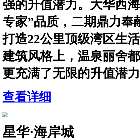
强的升值潜力。大华西海
专家”品质，二期鼎力奉
打造22公里顶级湾区生
建筑风格上，温泉丽舍都
更充满了无限的升值潜力
查看详细
星华·海岸城