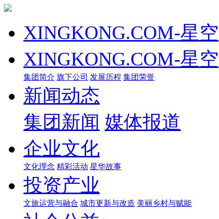
XINGKONG.COM-星空
XINGKONG.COM-星空
集团简介
旗下公司
发展历程
集团荣誉
新闻动态
集团新闻
媒体报道
企业文化
文化理念
精彩活动
星华故事
投资产业
文旅运营与融合
城市更新与改造
美丽乡村与赋能