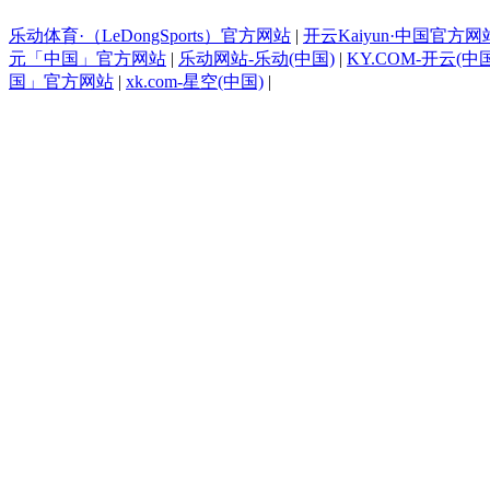
乐动体育·（LeDongSports）官方网站
|
开云Kaiyun·中国官方网站
元「中国」官方网站
|
乐动网站-乐动(中国)
|
KY.COM-开云(中
国」官方网站
|
xk.com-星空(中国)
|