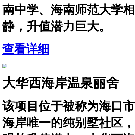
南中学、海南师范大学相
静，升值潜力巨大。
查看详细
大华西海岸温泉丽舍
该项目位于被称为海口市
海岸唯一的纯别墅社区，