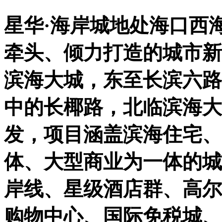
星华·海岸城地处海口西
牵头、倾力打造的城市新
滨海大城，东至长滨六路
中的长椰路，北临滨海大
发，项目涵盖滨海住宅、
体、大型商业为一体的城
岸线、星级酒店群、高尔
购物中心、国际免税城、