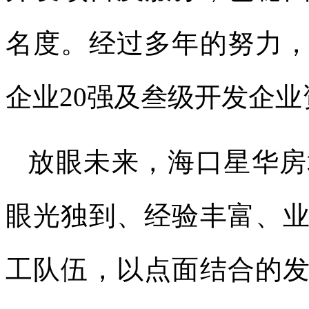
名度。经过多年的努力
企业20强及叁级开发企业
放眼未来，海口星华房
眼光独到、经验丰富、
工队伍，以点面结合的