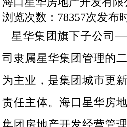
海口星华房地产开发有限
浏览次数：78357次
发布时间
星华集团旗下子公司—
司隶属星华集团管理的
为主业，是集团城市更
责任主体。海口星华房
集团房地产开发经营管