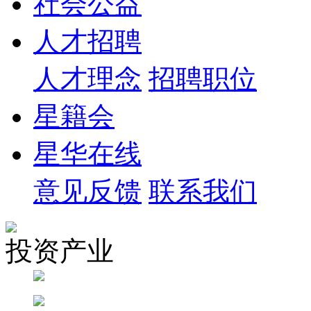
社会公益
人才招聘
人才理念
招聘职位
星籍会
星华在线
意见反馈
联系我们
投资产业