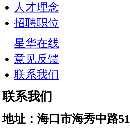
人才理念
招聘职位
星华在线
意见反馈
联系我们
联系我们
地址：海口市海秀中路51