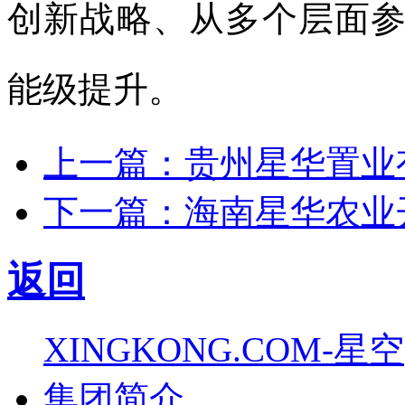
创新战略、从多个层面
能级提升。
上一篇：贵州星华置业
下一篇：海南星华农业
返回
XINGKONG.COM-星空
集团简介