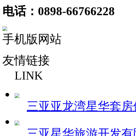
电话：0898-66766228
手机版网站
友情链接
LINK
三亚亚龙湾星华套房
三亚星华旅游开发有