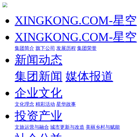
XINGKONG.COM-星空
XINGKONG.COM-星空
集团简介
旗下公司
发展历程
集团荣誉
新闻动态
集团新闻
媒体报道
企业文化
文化理念
精彩活动
星华故事
投资产业
文旅运营与融合
城市更新与改造
美丽乡村与赋能