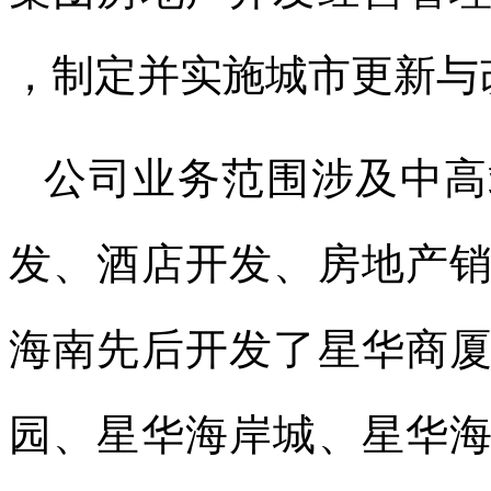
，制定并实施城市更新与
公司业务范围涉及中高
发、酒店开发、房地产
海南先后开发了星华商
园、星华海岸城、星华