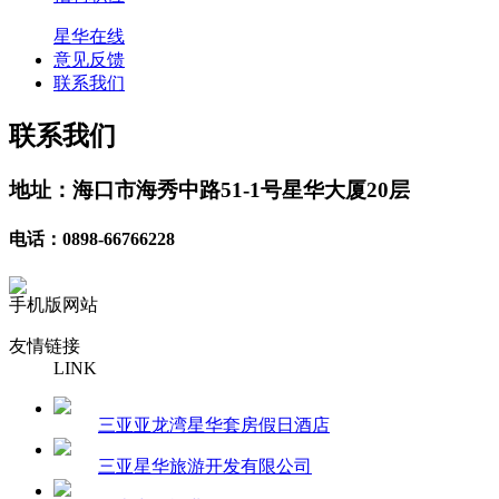
星华在线
意见反馈
联系我们
联系我们
地址：海口市海秀中路51-1号星华大厦20层
电话：0898-66766228
手机版网站
友情链接
LINK
三亚亚龙湾星华套房假日酒店
三亚星华旅游开发有限公司