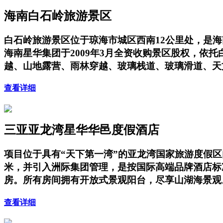
海南白石岭旅游景区
白石岭旅游景区位于琼海市城区西南12公里处，是海
海南星华集团于2009年3月全资收购景区股权，
越、山地露营、雨林穿越、玻璃栈道、玻璃滑道、天
查看详细
三亚亚龙湾星华华邑度假酒店
项目位于具有“天下第一湾”的亚龙湾国家旅游度假
米，并引入洲际集团管理，是按国际高端品牌酒店标
房。所有房间拥有开放式景观阳台，尽享山湖海景观
查看详细