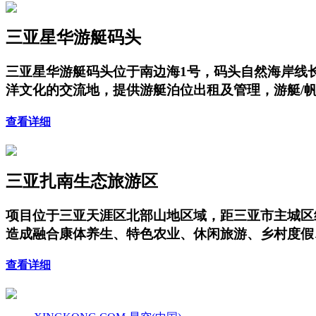
三亚星华游艇码头
三亚星华游艇码头位于南边海1号，码头自然海岸线长
洋文化的交流地，提供游艇泊位出租及管理，游艇/
查看详细
三亚扎南生态旅游区
项目位于三亚天涯区北部山地区域，距三亚市主城区
造成融合康体养生、特色农业、休闲旅游、乡村度假
查看详细