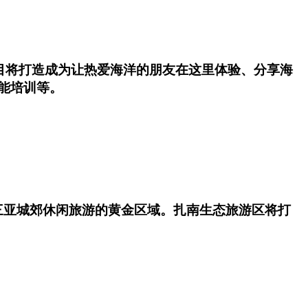
项目将打造成为让热爱海洋的朋友在这里体验、分享海
能培训等。
三亚城郊休闲旅游的黄金区域。扎南生态旅游区将打