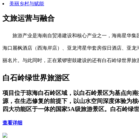
美丽乡村与赋能
文旅运营与融合
旅游产业是海南自贸港建设和核心产业之一，海南星华集
海口麗枫酒店（西海岸店）、亚龙湾星华套房假日酒店、亚龙湾
丽名片。与此同时，正在紧锣密鼓建设的还有白石岭绿世界旅
白石岭绿世界旅游区
项目位于琼海白石岭区域，以白石岭景区为基点向南扩
源，在生态修复的前提下，以山水空间深度体验为核
四大功能区于一体的国家5A级旅游景区。白石岭绿
查看详细