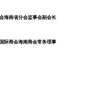
会海南省分会监事会副会长
国际商会海南商会常务理事