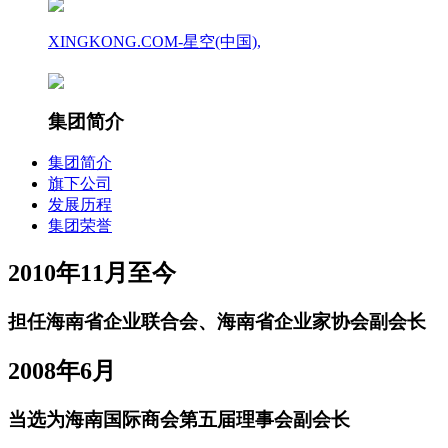
XINGKONG.COM-星空(中国),
集团简介
集团简介
旗下公司
发展历程
集团荣誉
2010年11月至今
担任海南省企业联合会、海南省企业家协会副会长
2008年6月
当选为海南国际商会第五届理事会副会长