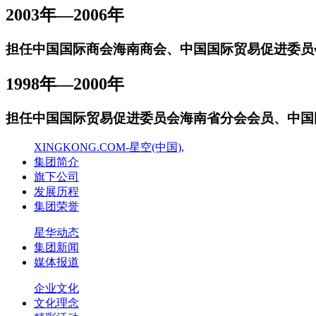
2003年—2006年
担任中国国际商会海南商会、中国国际贸易促进委员
1998年—2000年
担任中国国际贸易促进委员会海南省分会会员、中国
XINGKONG.COM-星空(中国),
集团简介
旗下公司
发展历程
集团荣誉
星华动态
集团新闻
媒体报道
企业文化
文化理念