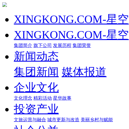
XINGKONG.COM-星空
XINGKONG.COM-星空
集团简介
旗下公司
发展历程
集团荣誉
新闻动态
集团新闻
媒体报道
企业文化
文化理念
精彩活动
星华故事
投资产业
文旅运营与融合
城市更新与改造
美丽乡村与赋能