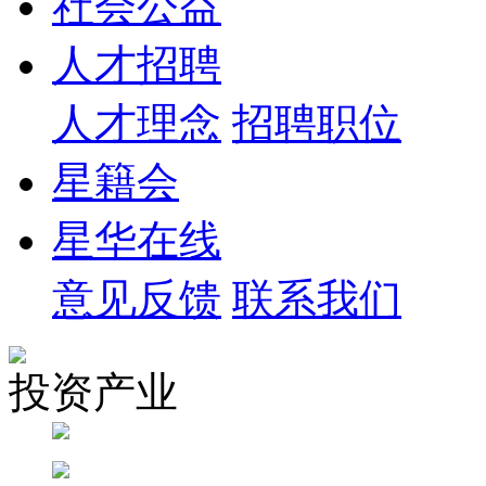
社会公益
人才招聘
人才理念
招聘职位
星籍会
星华在线
意见反馈
联系我们
投资产业