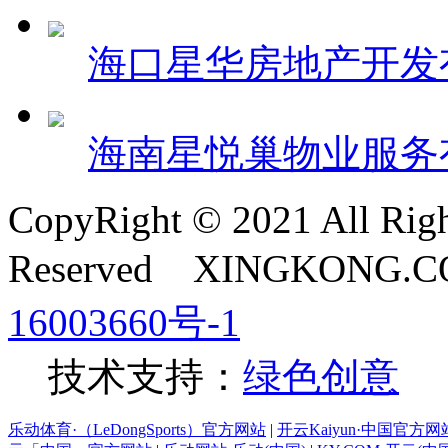
海口星华房地产开发
海南星悦巢物业服务
CopyRight © 2021 All Righ
Reserved XINGKONG
16003660号-1
技术支持：
绿色创意
乐动体育·（LeDongSports）官方网站
|
开云Kaiyun·中国官方网站